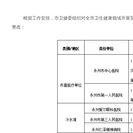
根据工作安排，市卫健委组织对全市卫生健康领域开展
整改：