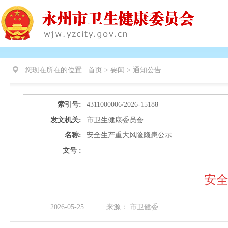
您现在所在的位置 :
首页 > 要闻 >
通知公告
索引号:
4311000006/2026-15188
发文机关:
市卫生健康委员会
名称:
安全生产重大风险隐患公示
文号 :
安
2026-05-25
来源：
市卫健委