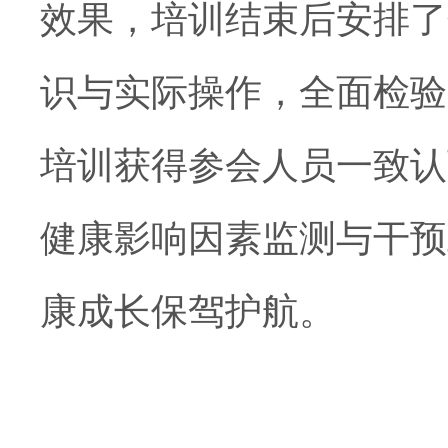
效果，培训结束后安排了
识与实际操作，全面检验
培训获得参会人员一致认
健康影响因素监测与干预
康成长保驾护航。