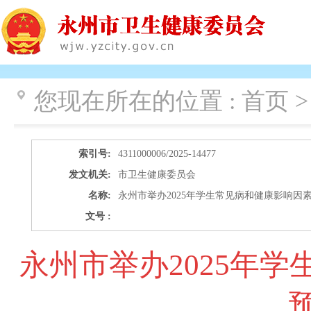
您现在所在的位置 :
首页 >
索引号:
4311000006/2025-14477
发文机关:
市卫生健康委员会
名称:
永州市举办2025年学生常见病和健康影响因
文号 :
永州市举办2025年