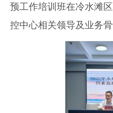
预工作培训班在冷水滩区
控中心相关领导及业务骨