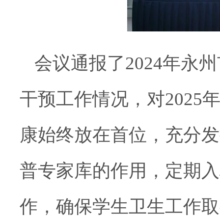
会议通报了
2024年
干预工作情况，对202
康始终放在首位，充分发
普专家库的作用，定期入
作，确保学生卫生工作取