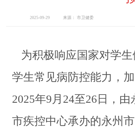
2025-09-29
来源：
市卫健委
为积极响应国家对学生
学生常见病防控能力，加
2025年9月24至26
市疾控中心承办的永州市