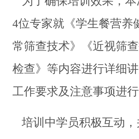
为了确保培训效果，本
4位专家就《学生餐营养
常筛查技术》《近视筛查
检查》等内容进行详细讲
工作要求及注意事项进行
培训中学员积极互动，