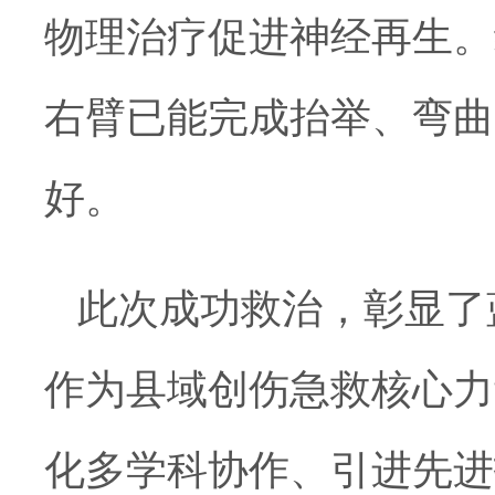
物理治疗促进神经再生。
右臂已能完成抬举、弯曲
好。
此次成功救治，彰显了
作为县域创伤急救核心力
化多学科协作、引进先进