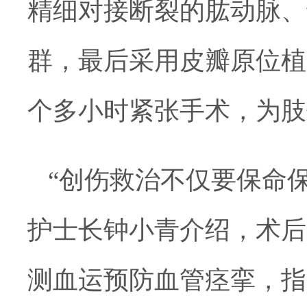
精细对接断裂的肱动脉、
群，最后采用皮瓣原位植
个多小时紧张手术，为肢
“创伤救治不仅要保命
护士长钟小青介绍，术后
测血运预防血管痉挛，指