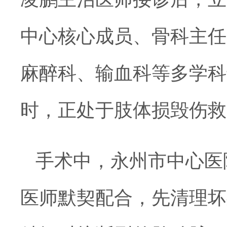
中心核心成员、骨科主任
麻醉科、输血科等多学科
时，正处于肢体损毁伤救
手术中，永州市中心医
医师默契配合，先清理坏