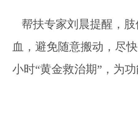
帮扶专家刘晨提醒，肢
血，避免随意搬动，尽快
小时“黄金救治期”，为