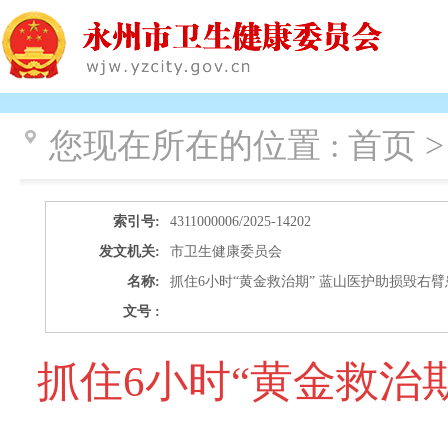
您现在所在的位置 :
首页 >
索引号:
4311000006/2025-14202
发文机关:
市卫生健康委员会
名称:
抓住6小时“黄金救治期” 蓝山医护助损毁右
文号 :
抓住6小时“黄金救治