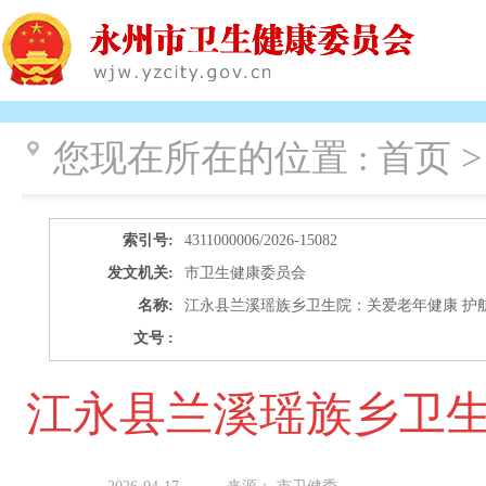
您现在所在的位置 :
首页 >
索引号:
4311000006/2026-15082
发文机关:
市卫生健康委员会
名称:
江永县兰溪瑶族乡卫生院：关爱老年健康 护
文号 :
江永县兰溪瑶族乡卫生