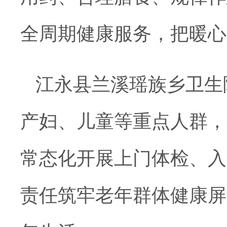
全周期
健康服务，把暖心
江永县兰溪瑶族乡
卫生
产妇
、儿童
等重点人群，
常态化开展上门体检
、
入
责任筑牢老年群体健康屏