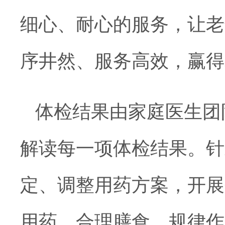
细心、耐心的服务，让老
序井然、服务高效，赢得
体检结果由家庭医生团
解读每一项体检结果
。
针
定
、
调整用药方案，开展
用药、
合理膳食
、
规律作