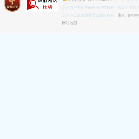
永州市严重精神病患者心理服务（援助）热线电话：
永州市卫生健康委员会版权所有
湘ICP备0500
网站地图