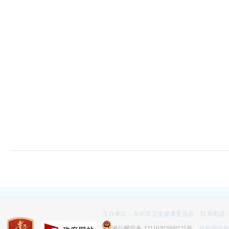
主办单位：永州市卫生健康委员会 联系电话：074
湘公网安备 43110302000125号
政府网站标识码