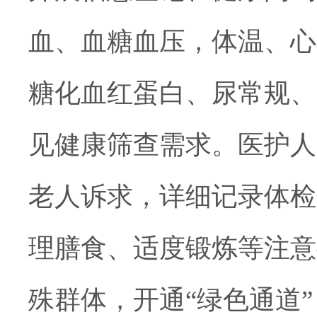
血、血糖
血压，
体温、心
糖化血红蛋白、尿常规、
见健康筛查需求。医护人
老人诉求，详细记录体检
理膳食、适度锻炼等注意
殊群体，开通
“绿色通道