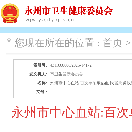
您现在所在的位置 :
首页 >
索引号:
4311000006/2025-14172
发文机关:
市卫生健康委员会
名称:
永州市中心血站:百次单采献热血 民警周勇
文号 :
永州市中心血站:百次