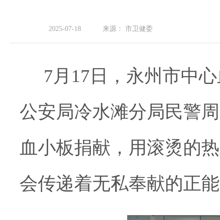
2025-07-18
来源：
市卫健委
7
月
17
日，永州市中心
公安局冷水滩分局民警周
血小板捐献，用滚烫的热
会传递着无私奉献的正能