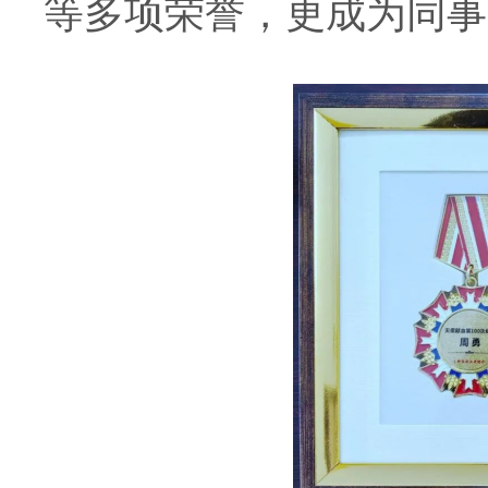
等多项荣誉，更成为同事