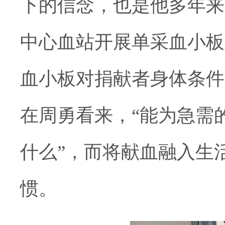
下的信念，也是他多年来
中心血站开展单采血小板
血小板对捐献者身体条件
在周勇看来，
“能为急需
什么”，而将献血融入生
惯。