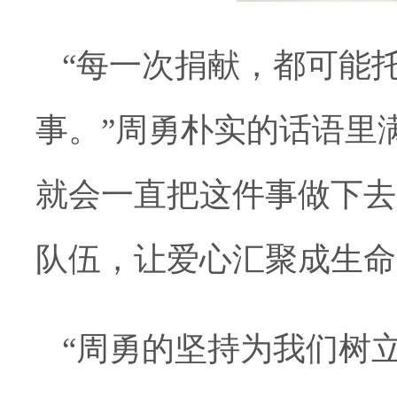
“每一次捐献，都可能
事。”周勇朴实的话语里
就会一直把这件事做下去
队伍，让爱心汇聚成生命
“周勇的坚持为我们树