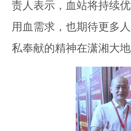
责人表示，血站将持续优
用血需求，也期待更多人
私奉献的精神在潇湘大地