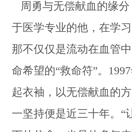
周勇与无偿献血的缘分
于医学专业的他，在学习
那不仅仅是流动在血管中
命希望的
“救命符”。
1997
起衣袖，以无偿献血的方
一坚持便是近三十年。“