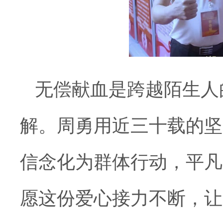
无偿献血是跨越陌生人
解。周勇用近三十载的坚
信念化为群体行动，平凡
愿这份爱心接力不断，让