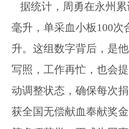
据统计，周勇在永州累
毫升，单采血小板
100
次
升。这组数字背后，是他
写照，工作再忙，也会提
动调整状态，确保每次捐
获全国无偿献血奉献奖金