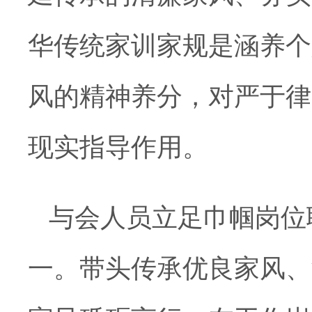
华传统家训家规是涵养个
风的精神养分，对严于律
现实指导作用。
与会
人员
立足巾帼岗位
一。带头传承优良家风、