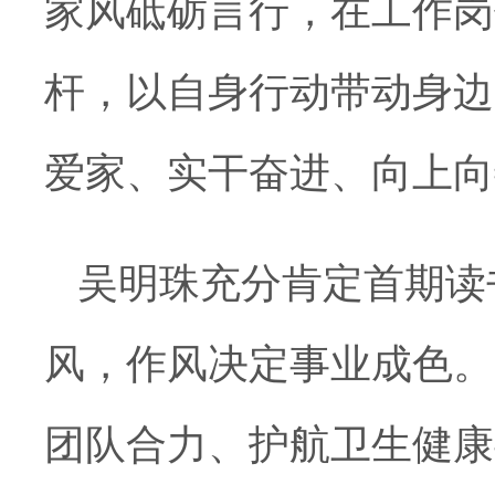
家风砥砺言行，在工作岗
杆，以自身行动带动身边
爱家、实干奋进、向上向
吴明珠充分肯定首期读
风，作风决定事业成色。
团队合力、护航卫生健康