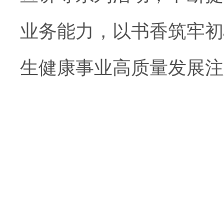
业务能力，以书香筑牢初
生健康事业高质量发展注