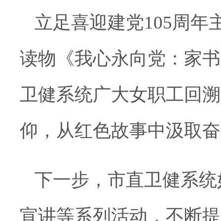
立足喜迎建党
105周
读物《我心永向党：家书
卫健系统广大女职工回溯
仰，从红色故事中汲取奋
下一步，市直卫健系统
宣讲等系列活动，不断提