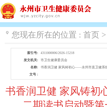
您现在所在的位置 :
首页 >
索引号:
4311000006/2026-15218
发文机关:
市卫生健康委员会
名称:
书香润卫健 家风铸初心——永州市直卫健系统
文号 :
书香润卫健 家风铸初
二期读书启动暨第