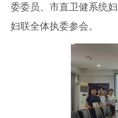
委委员、市直卫健系统妇
妇联全体执委参会。