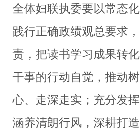
全体妇联执委要以常态化
践行正确政绩观总要求，
责，把读书学习成果转化
干事的行动自觉，推动树
心、走深走实；充分发挥
涵养清朗行风，深耕打造