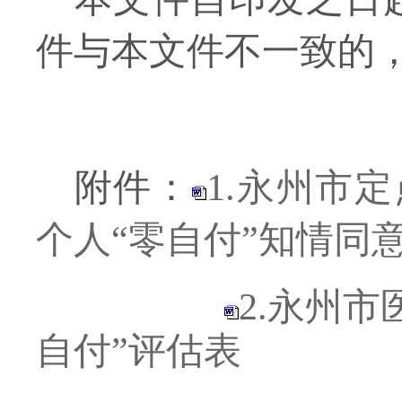
件与本文件不一致的
附件：
1.永州市
个人“零自付”知情同
2.永州
自付”评估表