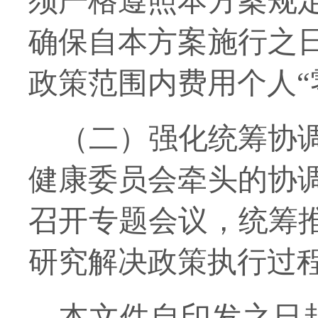
须严格遵照本方案规
确保自本方案施行之
政策范围内费用个人
（二）
强化统筹协
健康委员会牵头的协
召开专题会议，统筹
研究解决政策执行过
本文件自印发之日