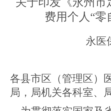
关于印发《
永州市
费用
个人
“
零
永医
各县市区（管理区）
局，局机关各科室、