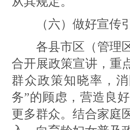
从其规定。
（六）做好宣传
各
县市区（管理
合开展政策宣讲，重
群众政策知晓率，
消
务”的顾虑
，
营造良好
更多群众。
结合家庭