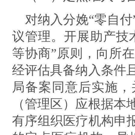
对纳入分娩
“零自
议管理。开展助产技
等协商”原则，向所
经评估具备纳入条件
局备案同意后实施，
（管理区）应根据本
有序组织医疗机构申报