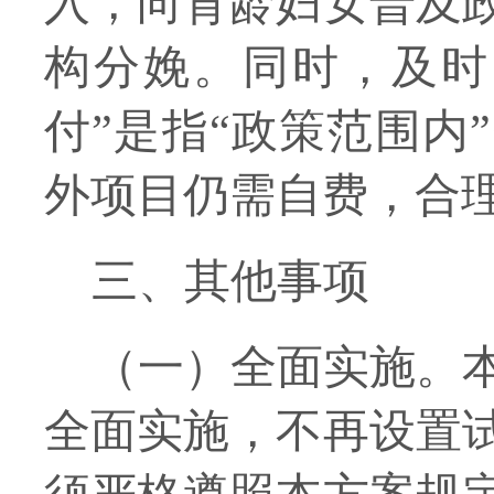
入，向育龄妇女普及
构分娩。
同时，
及时
付”是指“政策范围内
外项目
仍需自费，合
三、
其他事项
（一）全面实施。
全面实施，不再设置