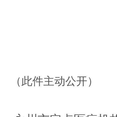
（此件主动公开）