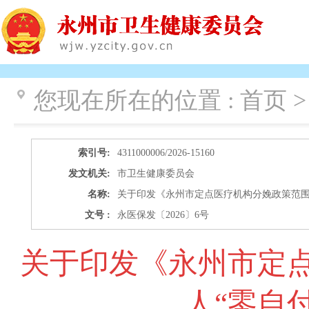
您现在所在的位置 :
首页 
索引号:
4311000006/2026-15160
发文机关:
市卫生健康委员会
名称:
关于印发《永州市定点医疗机构分娩政策范围
文号 :
永医保发〔2026〕6号
关于印发《永州市定
人“零自