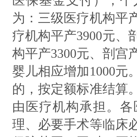
医保基金支付），个
为：三级医疗机构平产4
疗机构平产3900元、
构平产3300元、剖宫
婴儿相应增加1000
的，按定额标准结算
由医疗机构承担。各
理、必要手术等临床