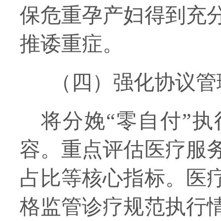
保危重孕产妇得到充
推诿重症。
（四）强化协议管
将
分娩
“零自付”
容
。重点
评估
医疗服
占比等核心指标。
医
格监管诊疗规范执行