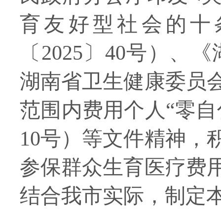
育友好型社会的十
〔2025〕40号）
湖南省卫生健康委员
范围内费用个人“零自
10号）等文件精神，
参保群众生育医疗费
结合我市实际，制定