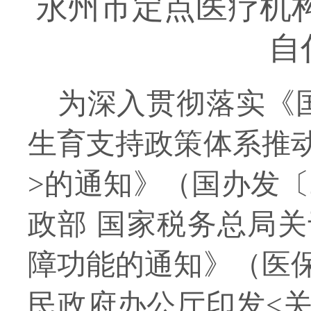
永州市
定点医疗机
自
为深入贯彻落实《
生育支持政策体系推
>的通知》（国办发〔2
政部 国家税务总局
障功能的通知》（医保
民政府办公厅印发<