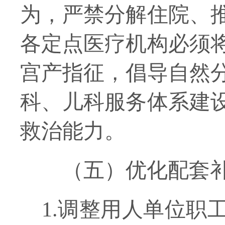
为，严禁分解住院、
各定点
医疗机构必须
宫产指征，倡导自然
科、儿科服务体系建
救治能力。
（五）优化配套
1.
调整用人单位职