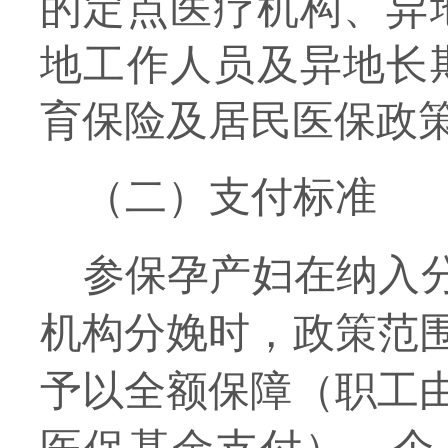
的定点医疗机构、
异
地工作人员及异地长
育保险及居民医保政
（二）
支付
标准
参保孕产妇在纳入
机构分娩时，政策范
予以全额保障（职工