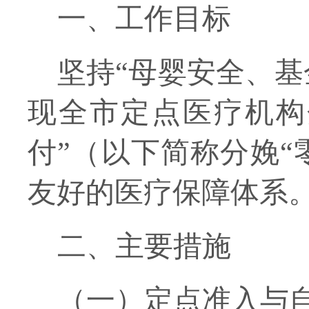
一、
工作
目标
坚持
“母婴安全、
现全市定点医疗机构
付”（以下简称分娩“
友好的医疗保障体系
二、主要措施
（一）定点准入与