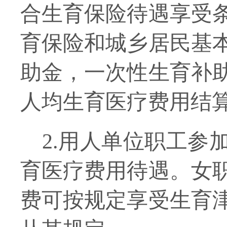
合生育保险待遇享受
育保险和城乡居民基
助金，一次性生育补
人均生育医疗费用结
2.用人单位职工参
育医疗费用
待遇。
女
费可按规定享受生育