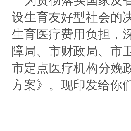
为贯彻落实国家及
设生育友好型社会的
生育医疗费用负担，
障
局、市财政局、市
市定点医疗机构分娩
方案》。现印发给你