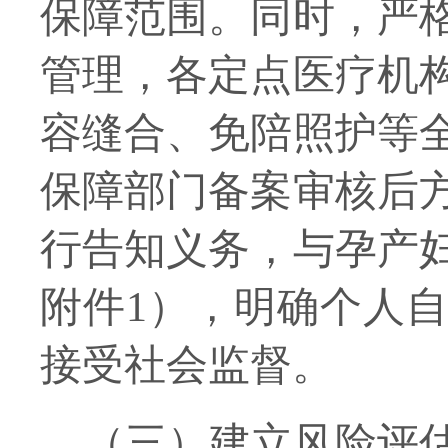
保障范围
。同时，
严
管理，各定点医疗机
容缝合、免陪照护等
保障部门备案审核后
行告知义务，与孕产
附件
1），明确个人
接受社会监督。
（三）建立风险评