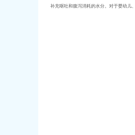
补充呕吐和腹泻消耗的水分。对于婴幼儿