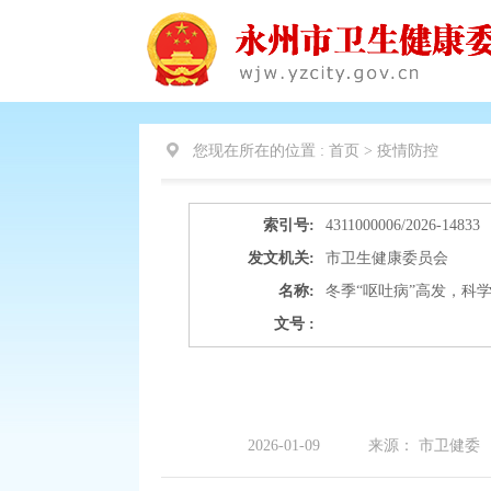
您现在所在的位置 :
首页 >
疫情防控
索引号:
4311000006/2026-14833
发文机关:
市卫生健康委员会
名称:
冬季“呕吐病”高发，科
文号 :
2026-01-09
来源：
市卫健委