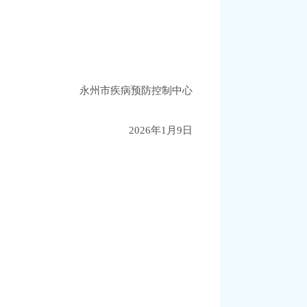
永州市疾病预防控制中心
2026年1月9日