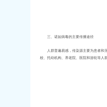
三、诺如病毒的主要传播途径
人群普遍易感，传染源主要为患者和
校、托幼机构、养老院、医院和游轮等人