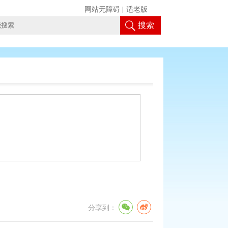
网站无障碍
|
适老版
搜索
分享到：