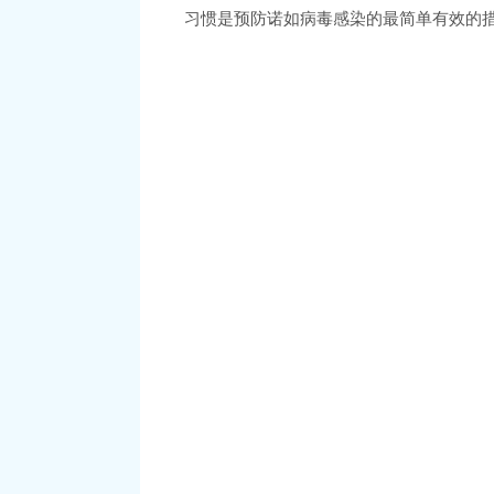
习惯是预防诺如病毒感染的最简单有效的