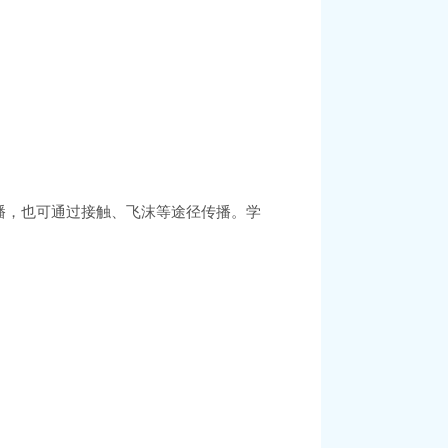
播，也可通过接触、飞沫等途径传播。学