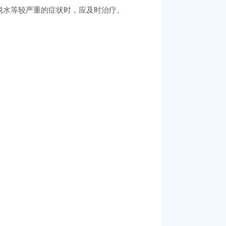
脱水等较严重的症状时，应及时治疗。