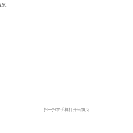
措施。
扫一扫在手机打开当前页