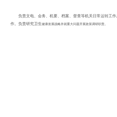
负责文电、会务、机要、档案、督查等机关日常运转工作
作。
负责研究卫生
健康发展战略并就重大问题开展政策调研职责。