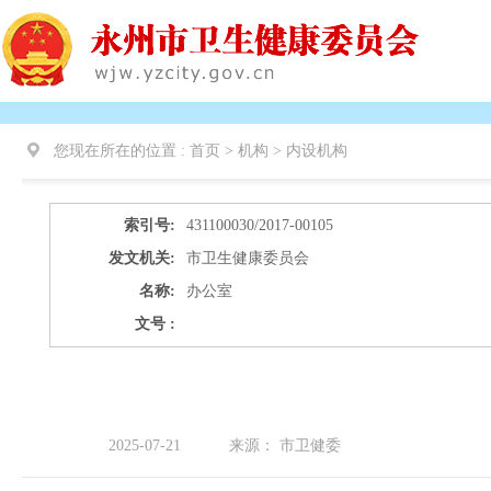
您现在所在的位置 :
首页 > 机构 >
内设机构
索引号:
431100030/2017-00105
发文机关:
市卫生健康委员会
名称:
办公室
文号 :
2025-07-21
来源：
市卫健委