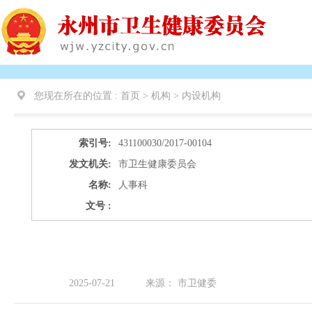
您现在所在的位置 :
首页 > 机构 >
内设机构
索引号:
431100030/2017-00104
发文机关:
市卫生健康委员会
名称:
人事科
文号 :
2025-07-21
来源：
市卫健委