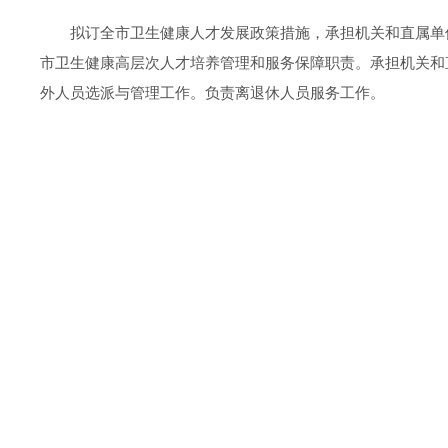
拟订全市卫生健康人才发展政策措施，承担机关和直属单
市卫生健康高层次人才培养管理和服务保障职责。
承担机关和
外人员选派与管理工作。负责离退休人员服务工作。