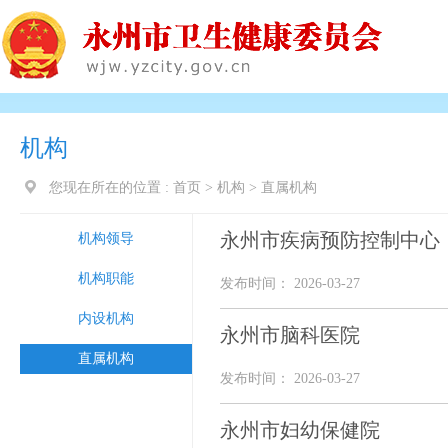
机构
您现在所在的位置 :
首页
>
机构
>
直属机构
永州市疾病预防控制中心
机构领导
机构职能
发布时间： 2026-03-27
内设机构
永州市脑科医院
直属机构
发布时间： 2026-03-27
永州市妇幼保健院