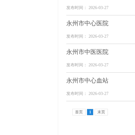
发布时间： 2026-03-27
永州市中心医院
发布时间： 2026-03-27
永州市中医医院
发布时间： 2026-03-27
永州市中心血站
发布时间： 2026-03-27
首页
1
末页