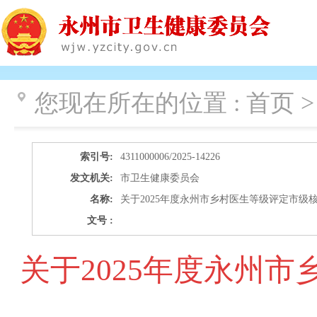
您现在所在的位置 :
首页 >
索引号:
4311000006/2025-14226
发文机关:
市卫生健康委员会
名称:
关于2025年度永州市乡村医生等级评定市级
文号 :
关于2025年度永州