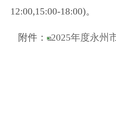
12:00,1
5
:
0
0-1
8
:
0
0
)
。
附件：
2025年度永