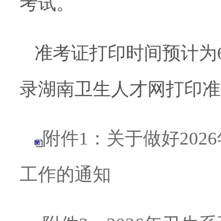
考试。
准考证打印时间预计为
录湖南卫生人才网打印准
附件1：关于做好20
工作的通知