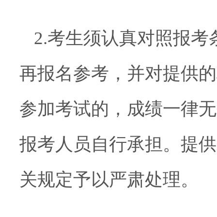
2.
考生
须认真对照报考
再报名参考
，并对提供的
参加考试的，成绩一律无
报考人员自行承担。提供
关规定予以严肃处理。