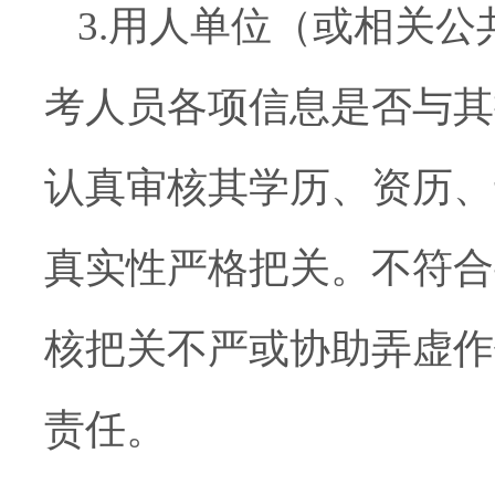
3.
用人
单位（或相关公
考人员各项信息是否与其
认真审核其学历、资历、
真实性严格把关。不符合
核把关不严或协助弄虚作
责任。