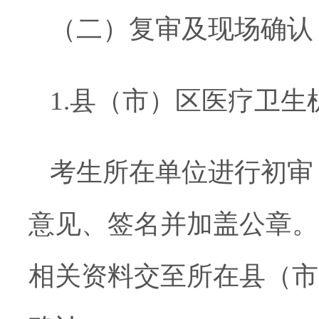
（二）复审及现场确认
1.
县（市）区医疗卫生
考生所在单位进行初审
意见、签名并加盖公章。
相关资料交至所在县（市