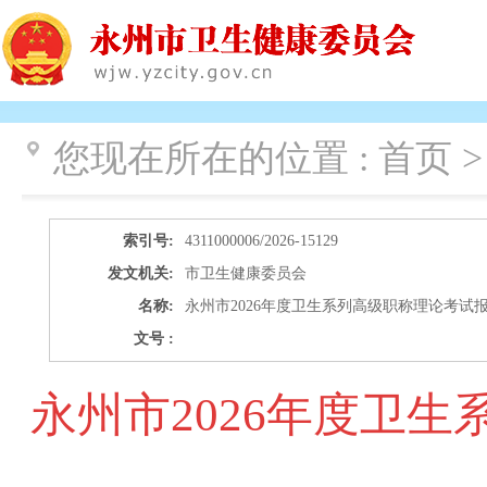
您现在所在的位置 :
首页 >
索引号:
4311000006/2026-15129
发文机关:
市卫生健康委员会
名称:
永州市2026年度卫生系列高级职称理论考试
文号 :
永州市2026年度卫