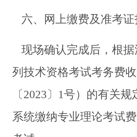
六、网上缴费及准考证
现场确认完成后，根据
列技术资格考试考务费收
〔
2023
〕
1
号）的有关规
系统缴纳专业理论考试费