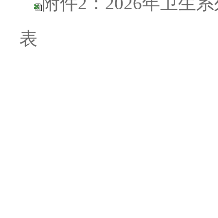
附件2：2026年卫
表