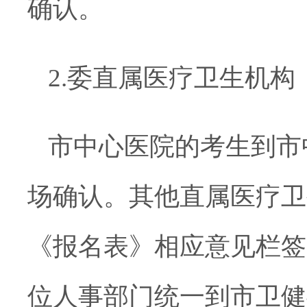
确认。
2.
委直属医疗卫生机构
市中心医院的考生到市
场确认。其他直属医疗卫
《报名表》相应意见栏签
位人事部门统一到市卫健