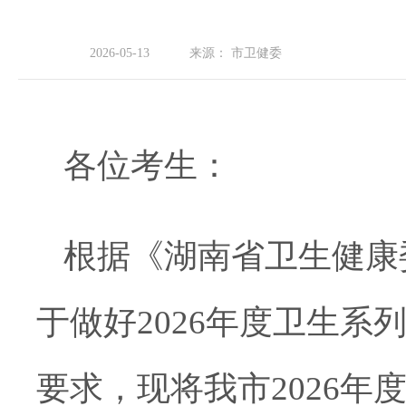
2026-05-13
来源：
市卫健委
各位考生：
根据《湖南省卫生健康
于做好2026
年度卫生系
要求，现将
我市
2026
年