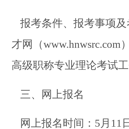
报考条件、报考事项及
才网（
www.hnwsrc.com
高级职称专业理论考试工
三、网上报名
网上报名时间：
5
月
11