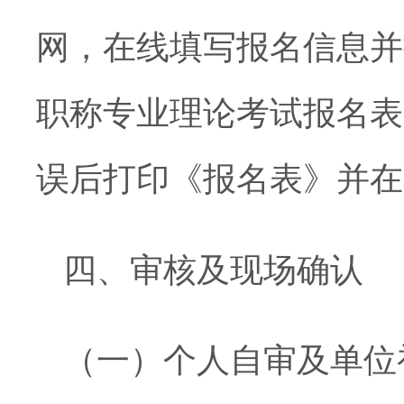
网，在线填写报名信息并
职称专业理论考试报名表
误后打印《报名表》并在
四、审核及现场确认
（一）个人自审及单位