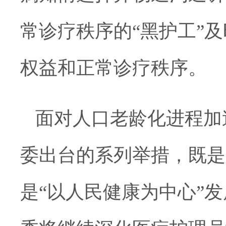
常诊疗秩序的
“黑护工”
权益和正常诊疗秩序。
面对人口老龄化进程加
委出台的系列举措，既是
是
“以人民健康为中心”