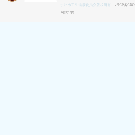
永州市卫生健康委员会版权所有
湘ICP备0500
网站地图