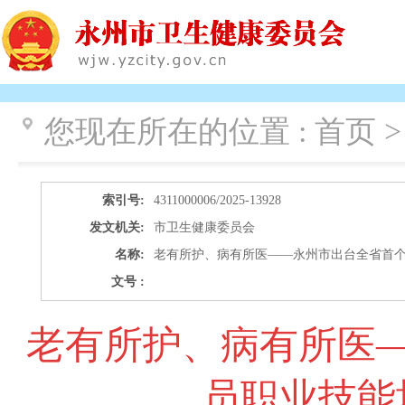
您现在所在的位置 :
首页 >
索引号:
4311000006/2025-13928
发文机关:
市卫生健康委员会
名称:
老有所护、病有所医——永州市出台全省首
文号 :
老有所护、病有所医
员职业技能