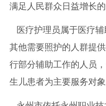
满足人民群众日益增长的
医疗护理员属于医疗辅
其他需要照护的人群提供
行部分辅助工作的人员，
生儿患者为主要服务对象
永州市
依托永州职业技