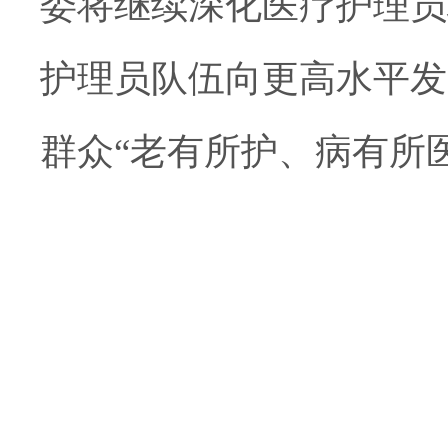
委
将继续深化医疗护理员
护理员队伍向更高水平发
群众
“老有所护、病有所