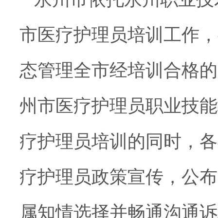
市医疗护理员培训工作，
态管理全市经培训合格的
州市医疗护理员职业技能
疗
护理员
培训的同时，
各
疗护理员政策宣传，公布
属知情选择并畅通沟通诉