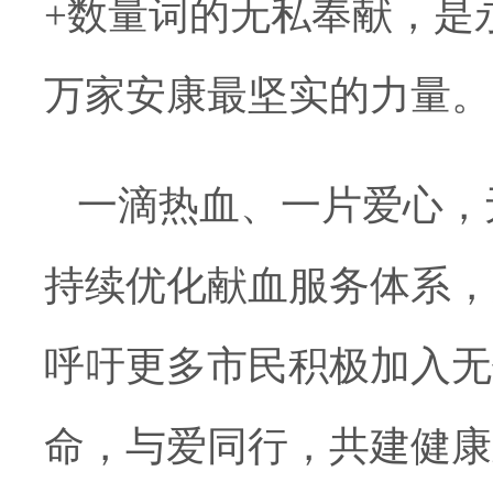
+数量词的无私奉献，是
万家安康最坚实的力量。
一滴热血、一片爱心，
持续优化献血服务体系，
呼吁更多市民积极加入无
命，与爱同行，共建健康