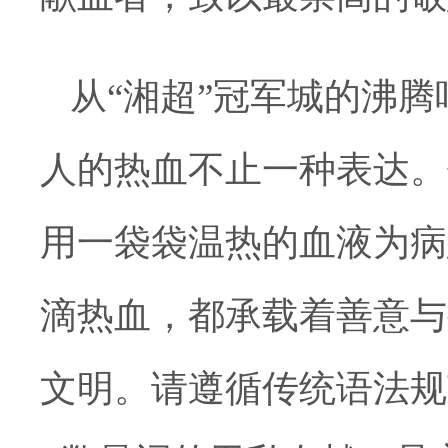
从“湘超”冠军城的沸
人的热血不止一种表达。
用一袋袋温热的血液为病
滴热血，都承载着善意与
文明。请遵循传统语法规范，