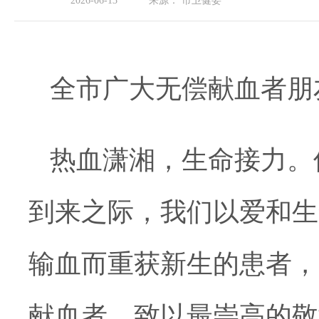
2026-06-13
来源：
市卫健委
全市广大无偿献血者朋
热血潇湘，生命接力。值
到来之际，我们以爱和生
输血而重获新生的患者，
献血者，致以最崇高的敬