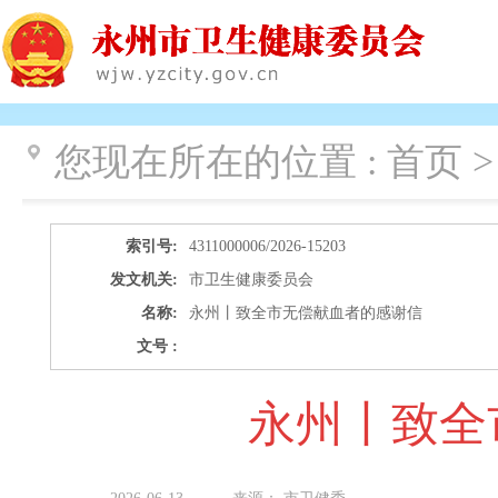
您现在所在的位置 :
首页 >
索引号:
4311000006/2026-15203
发文机关:
市卫生健康委员会
名称:
永州丨致全市无偿献血者的感谢信
文号 :
永州丨致全