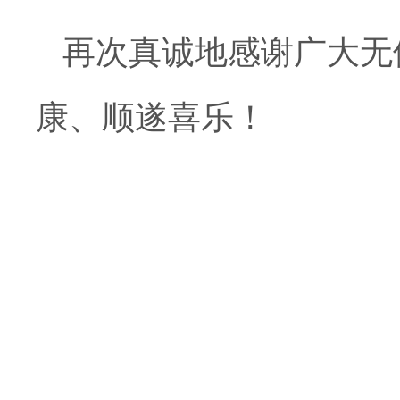
再次真诚地感谢广大无
康、顺遂喜乐！