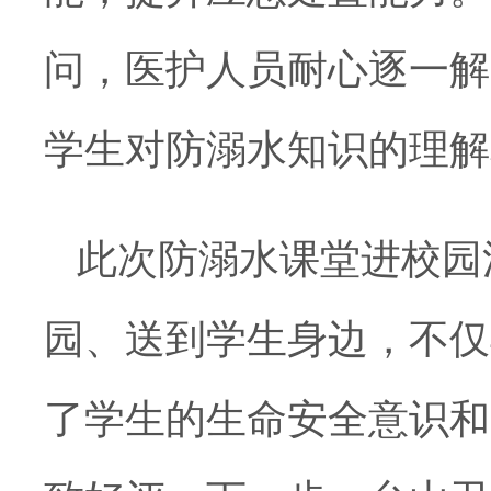
问，医护人员耐心逐一解
学生对防溺水知识的理解
此次防溺水课堂进校园
园、送到学生身边，不仅
了学生的生命安全意识和