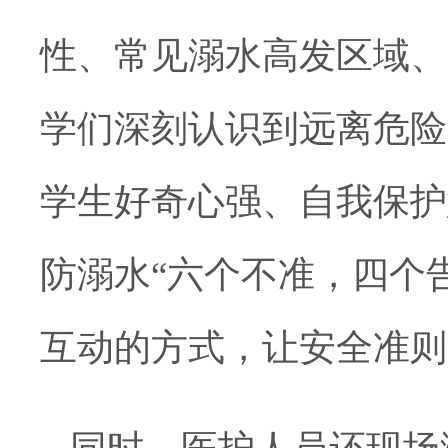
性、常见溺水高发区域、
学们深刻认识到远离危险
学生好奇心强、自我保护
防溺水“六个不准，四个
互动的方式，让安全准则