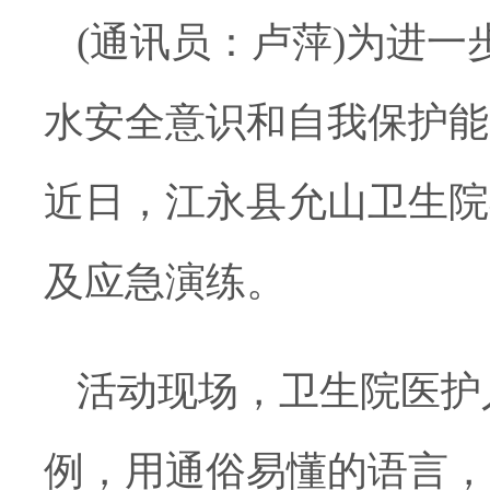
(
通讯员：卢萍)
为进一
水安全意识和自我保护能
近日，江永县允山卫生院
及应急演练。
活动现场，卫生院医护
例，用通俗易懂的语言，