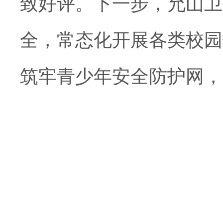
致好评。下一步，允山卫
全，常态化开展各类校园
筑牢青少年安全防护网，