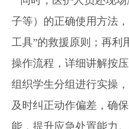
同时，医护人员还现场
子等）的正确使用方法，
工具”的救援原则；再利
操作流程，详细讲解按压
组织学生分组进行实操，
及时纠正动作偏差，确保
能，提升应急处置能力。