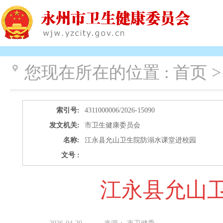
您现在所在的位置 :
首页 >
索引号:
4311000006/2026-15090
发文机关:
市卫生健康委员会
名称:
江永县允山卫生院防溺水课堂进校园
文号 :
江永县允山