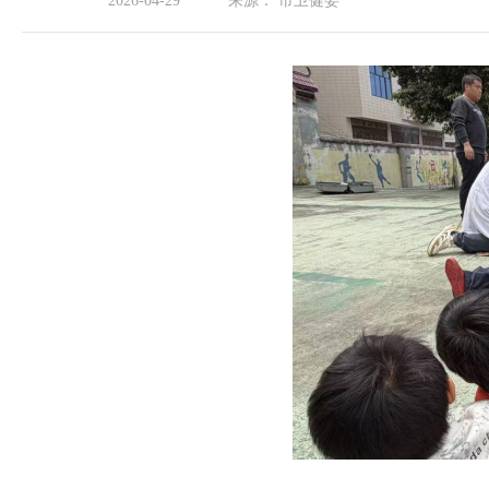
2026-04-29
来源：
市卫健委