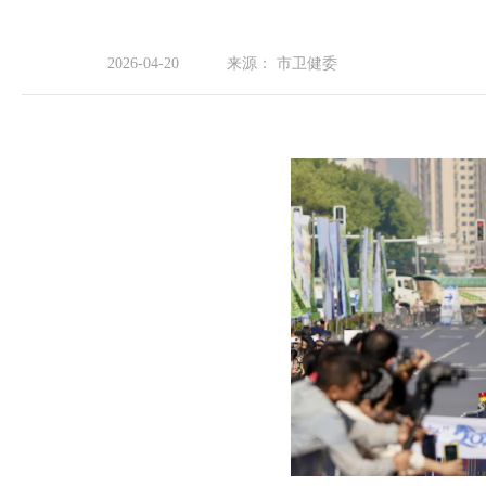
2026-04-20
来源：
市卫健委