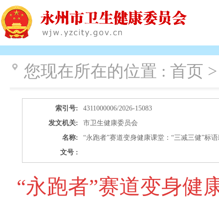
您现在所在的位置 :
首页 >
索引号:
4311000006/2026-15083
发文机关:
市卫生健康委员会
名称:
“永跑者”赛道变身健康课堂：“三减三健”标
文号 :
“永跑者”赛道变身健