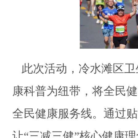
此次活动，冷水滩区卫
康科普为纽带，将全民健
全民健康服务线。通过贴
让“三减三健”核心健康