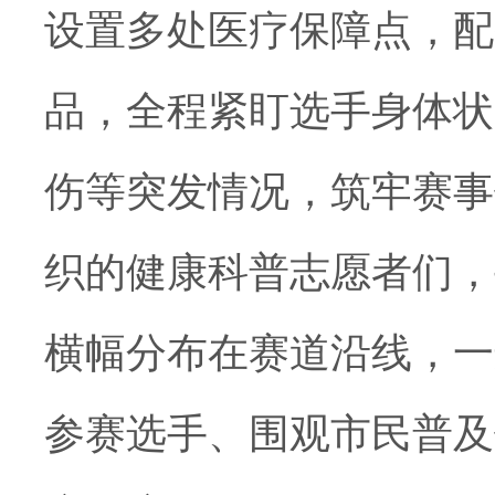
设置多处医疗保障点，配
品，全程紧盯选手身体状
伤等突发情况，筑牢赛事
织的健康科普志愿者们，
横幅分布在赛道沿线，一
参赛选手、围观市民普及