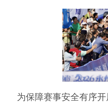
为保障赛事安全有序开