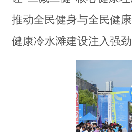
推动全民健身与全民健康
健康冷水滩建设注入强劲