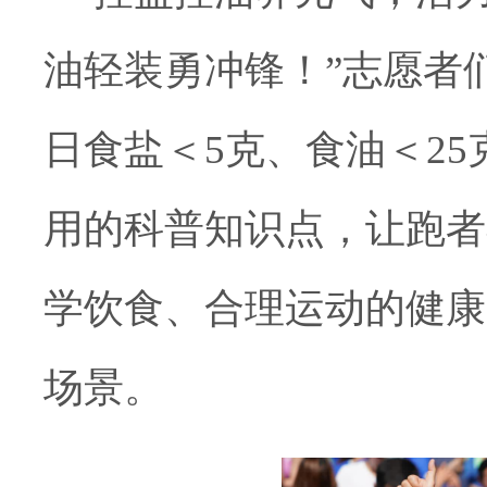
油轻装勇冲锋！”志愿者
日食盐＜5克、食油＜25克”
用的科普知识点，让跑者
学饮食、合理运动的健康
场景。