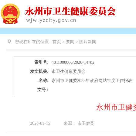
您现在所在的位置 :
首页 > 要闻 >
图片新闻
索引号:
4311000006/2026-14782
发文机关:
市卫生健康委员会
名称:
永州市卫健委2025年政府网站年度工作报表
文号 :
永州市卫健委
2026-01-15
来源：
市卫健委