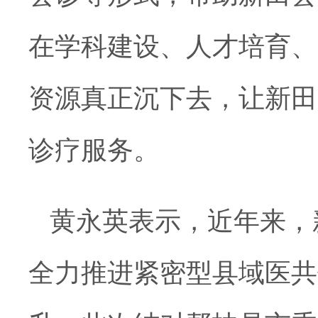
在学科建设、人才培育、
资源真正沉下去，让新田
诊疗服务。
黄永英表示，近年来，
全力推进紧密型县域医共