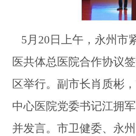
5月20日上午，永州
医共体总医院合作协议签
区举行。副市长肖质彬，
中心医院党委书记江拥军
并发言。市卫健委、永州