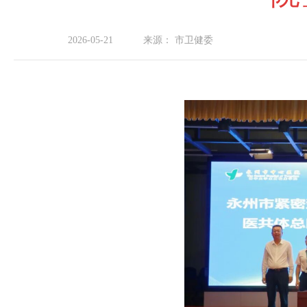
2026-05-21
来源：
市卫健委