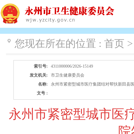
您现在所在的位置 :
首页 >
索引号:
4311000006/2026-15149
发文机关:
市卫生健康委员会
名称:
永州市紧密型城市医疗集团结对帮扶新田县
文号 :
永州市紧密型城市医
院