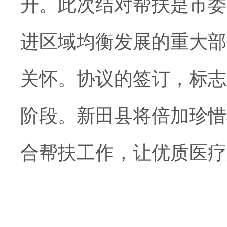
升。此次结对帮扶是市委
进区域均衡发展的重大部
关怀。协议的签订，标志
阶段。新田县将倍加珍惜
合帮扶工作，让优质医疗