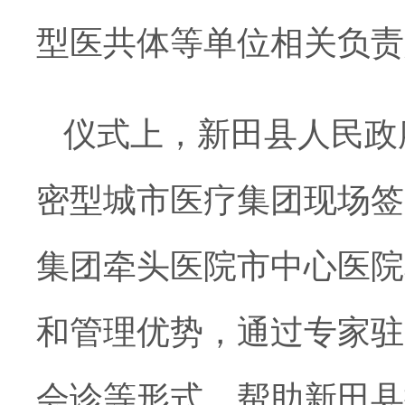
型医共体等单位相关负责
仪式上，新田县人民政
密型城市医疗集团现场签
集团牵头医院市中心医院
和管理优势，通过专家驻
会诊等形式，帮助新田县