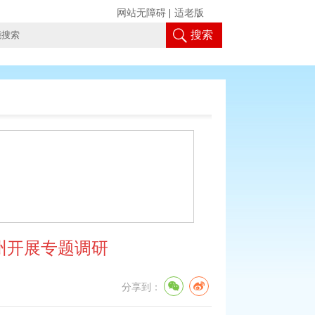
网站无障碍
|
适老版
搜索
州开展专题调研
分享到：