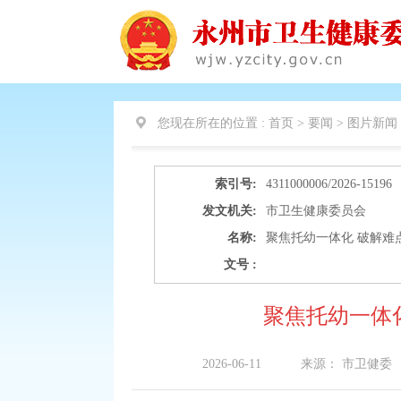
您现在所在的位置 :
首页 > 要闻 >
图片新闻
索引号:
4311000006/2026-15196
发文机关:
市卫生健康委员会
名称:
聚焦托幼一体化 破解难
文号 :
聚焦托幼一体
2026-06-11
来源：
市卫健委