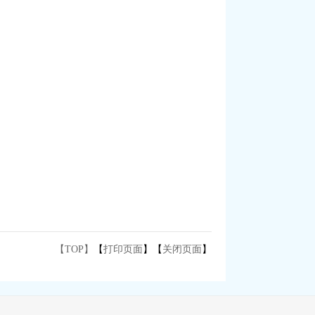
【TOP】
【
打印页面
】【
关闭页面
】