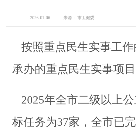
2026-01-06
来源：
市卫健委
按照重点民生实事工作
承办的重点民生实事项目
2025年全市
二级以上公
标任务
为
37家，
全市已完