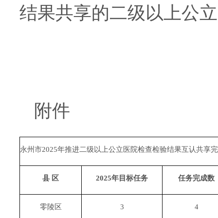
结果共享的二级以上公立
附件
永州市
2025年推进
二级以上公立医院检查检验结果互认
共享完
县
区
2025年目标任务
任务完成数
零陵区
3
4