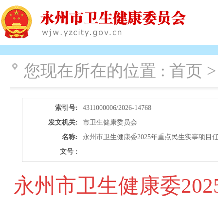
您现在所在的位置 :
首页 
索引号:
4311000006/2026-14768
发文机关:
市卫生健康委员会
名称:
永州市卫生健康委2025年重点民生实事项目
文号 :
永州市卫生健康委20