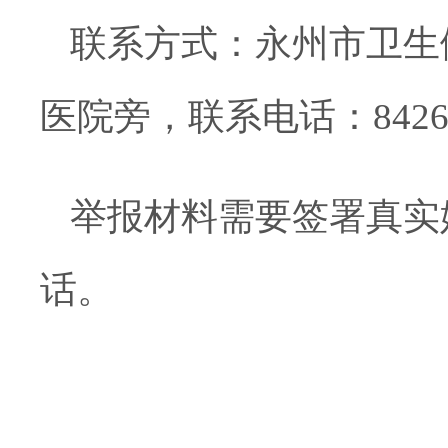
联系方式：永州市卫生
医院旁，联系电话：
842
举报材料需要签署真实
话。