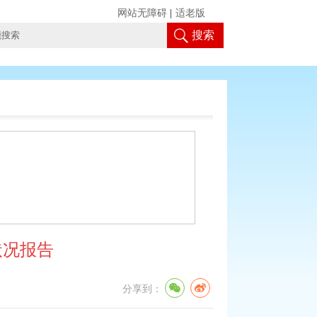
网站无障碍
|
适老版
搜索
状况报告
分享到：