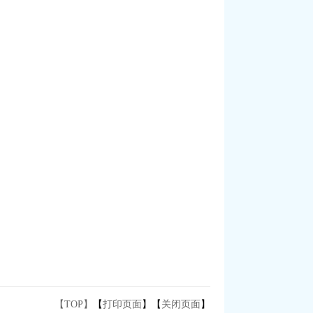
【TOP】
【
打印页面
】【
关闭页面
】