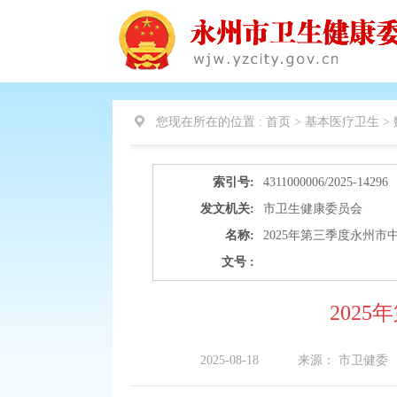
您现在所在的位置 :
首页 > 基本医疗卫生 >
索引号:
4311000006/2025-14296
发文机关:
市卫生健康委员会
名称:
2025年第三季度永州
文号 :
202
2025-08-18
来源：
市卫健委