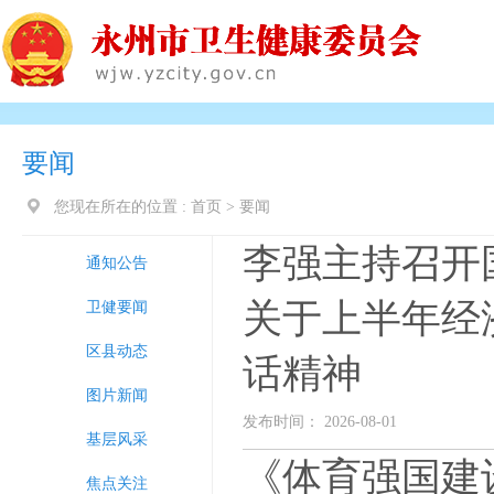
要闻
您现在所在的位置 :
首页
>
要闻
李强主持召开
通知公告
关于上半年经
卫健要闻
区县动态
话精神
图片新闻
发布时间： 2026-08-01
基层风采
《体育强国建
焦点关注