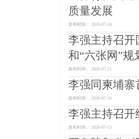
质量发展
发布时间： 2026-07-24
李强主持召开
和“六张网”
发布时间： 2026-07-21
李强同柬埔寨
发布时间： 2026-07-16
李强主持召开
发布时间： 2026-07-13